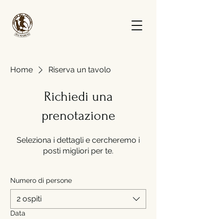
Home
Riserva un tavolo
Richiedi una
prenotazione
Seleziona i dettagli e cercheremo i
posti migliori per te.
Numero di persone
2 ospiti
Data